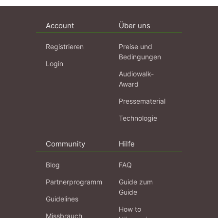
Account
Über uns
Registrieren
Preise und
Bedingungen
Login
Audiowalk-
Award
Pressematerial
Technologie
Community
Hilfe
Blog
FAQ
Partnerprogramm
Guide zum
Guide
Guidelines
How to
Missbrauch