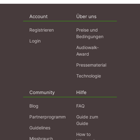
Account
Über uns
Registrieren
Preise und
Bedingungen
Login
Audiowalk-
Award
Pressematerial
Technologie
Community
Hilfe
Blog
FAQ
Partnerprogramm
Guide zum
Guide
Guidelines
How to
Missbrauch