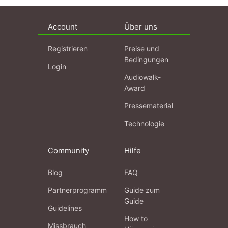
Account
Über uns
Registrieren
Preise und
Bedingungen
Login
Audiowalk-
Award
Pressematerial
Technologie
Community
Hilfe
Blog
FAQ
Partnerprogramm
Guide zum
Guide
Guidelines
How to
Missbrauch