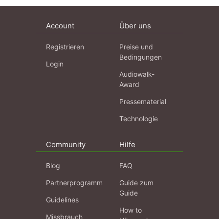
Account
Über uns
Registrieren
Preise und
Bedingungen
Login
Audiowalk-
Award
Pressematerial
Technologie
Community
Hilfe
Blog
FAQ
Partnerprogramm
Guide zum
Guide
Guidelines
How to
Missbrauch