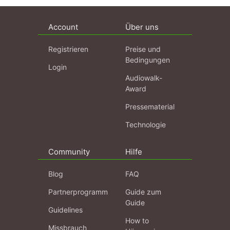
Account
Über uns
Registrieren
Preise und
Bedingungen
Login
Audiowalk-
Award
Pressematerial
Technologie
Community
Hilfe
Blog
FAQ
Partnerprogramm
Guide zum
Guide
Guidelines
How to
Missbrauch