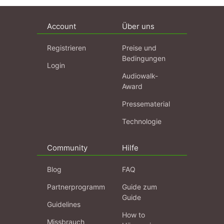
Account
Über uns
Registrieren
Preise und
Bedingungen
Login
Audiowalk-
Award
Pressematerial
Technologie
Community
Hilfe
Blog
FAQ
Partnerprogramm
Guide zum
Guide
Guidelines
How to
Missbrauch