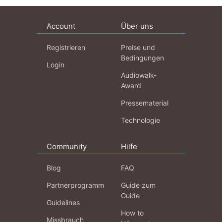
Account
Über uns
Registrieren
Preise und
Bedingungen
Login
Audiowalk-
Award
Pressematerial
Technologie
Community
Hilfe
Blog
FAQ
Partnerprogramm
Guide zum
Guide
Guidelines
How to
Missbrauch