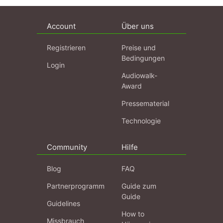
Account
Über uns
Registrieren
Preise und
Bedingungen
Login
Audiowalk-
Award
Pressematerial
Technologie
Community
Hilfe
Blog
FAQ
Partnerprogramm
Guide zum
Guide
Guidelines
How to
Missbrauch