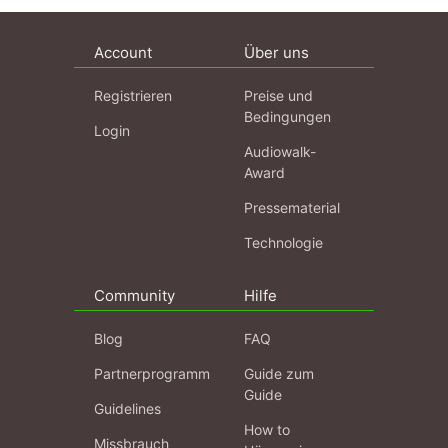
Account
Über uns
Registrieren
Preise und
Bedingungen
Login
Audiowalk-
Award
Pressematerial
Technologie
Community
Hilfe
Blog
FAQ
Partnerprogramm
Guide zum
Guide
Guidelines
How to
Missbrauch