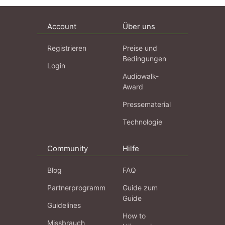
Account
Über uns
Registrieren
Preise und
Bedingungen
Login
Audiowalk-
Award
Pressematerial
Technologie
Community
Hilfe
Blog
FAQ
Partnerprogramm
Guide zum
Guide
Guidelines
How to
Missbrauch