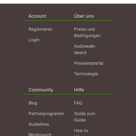
Account
Über uns
Registrieren
Preise und
Bedingungen
Login
Audiowalk-
Award
Pressematerial
Technologie
Community
Hilfe
Blog
FAQ
Partnerprogramm
Guide zum
Guide
Guidelines
How to
Missbrauch