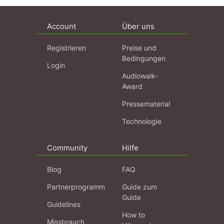
Account
Über uns
Registrieren
Preise und
Bedingungen
Login
Audiowalk-
Award
Pressematerial
Technologie
Community
Hilfe
Blog
FAQ
Partnerprogramm
Guide zum
Guide
Guidelines
How to
Missbrauch