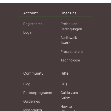
Account
Über uns
Registrieren
Preise und
Bedingungen
Login
Audiowalk-
Award
Pressematerial
Technologie
Community
Hilfe
Blog
FAQ
Partnerprogramm
Guide zum
Guide
Guidelines
How to
Missbrauch