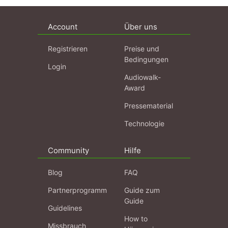
Account
Über uns
Registrieren
Preise und
Bedingungen
Login
Audiowalk-
Award
Pressematerial
Technologie
Community
Hilfe
Blog
FAQ
Partnerprogramm
Guide zum
Guide
Guidelines
How to
Missbrauch