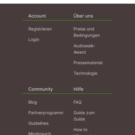
Account
Über uns
Registrieren
Preise und
Bedingungen
Login
Audiowalk-
Award
Pressematerial
Technologie
Community
Hilfe
Blog
FAQ
Partnerprogramm
Guide zum
Guide
Guidelines
How to
Missbrauch