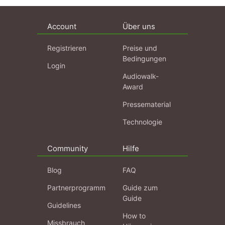
Account
Über uns
Registrieren
Preise und
Bedingungen
Login
Audiowalk-
Award
Pressematerial
Technologie
Community
Hilfe
Blog
FAQ
Partnerprogramm
Guide zum
Guide
Guidelines
How to
Missbrauch