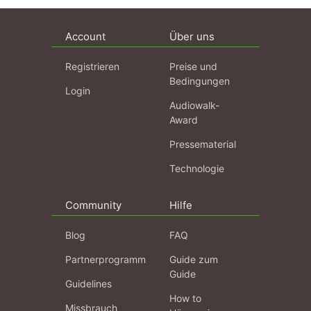
Account
Über uns
Registrieren
Preise und
Bedingungen
Login
Audiowalk-
Award
Pressematerial
Technologie
Community
Hilfe
Blog
FAQ
Partnerprogramm
Guide zum
Guide
Guidelines
How to
Missbrauch