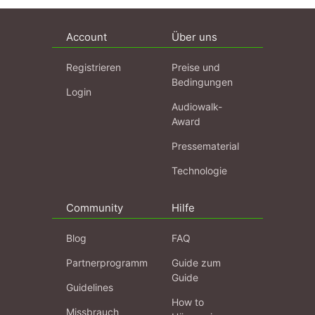
Account
Über uns
Registrieren
Preise und
Bedingungen
Login
Audiowalk-
Award
Pressematerial
Technologie
Community
Hilfe
Blog
FAQ
Partnerprogramm
Guide zum
Guide
Guidelines
How to
Missbrauch