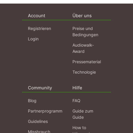
Account
Über uns
Registrieren
Preise und
Bedingungen
Login
Audiowalk-
Award
Pressematerial
Technologie
Community
Hilfe
Blog
FAQ
Partnerprogramm
Guide zum
Guide
Guidelines
How to
Missbrauch