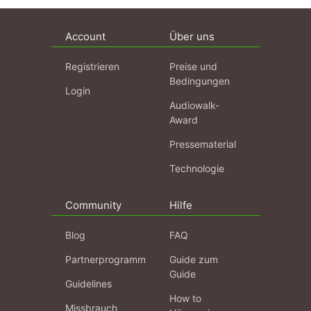
Account
Über uns
Registrieren
Preise und
Bedingungen
Login
Audiowalk-
Award
Pressematerial
Technologie
Community
Hilfe
Blog
FAQ
Partnerprogramm
Guide zum
Guide
Guidelines
How to
Missbrauch