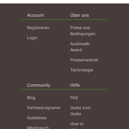
Account
Über uns
Registrieren
Preise und
Bedingungen
Login
Audiowalk-
Award
Pressematerial
Technologie
Community
Hilfe
Blog
FAQ
Partnerprogramm
Guide zum
Guide
Guidelines
How to
Missbrauch