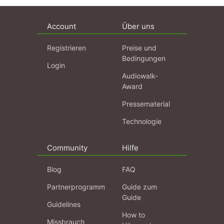
Account
Über uns
Registrieren
Preise und
Bedingungen
Login
Audiowalk-
Award
Pressematerial
Technologie
Community
Hilfe
Blog
FAQ
Partnerprogramm
Guide zum
Guide
Guidelines
How to
Missbrauch