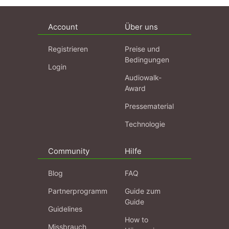
Account
Über uns
Registrieren
Preise und
Bedingungen
Login
Audiowalk-
Award
Pressematerial
Technologie
Community
Hilfe
Blog
FAQ
Partnerprogramm
Guide zum
Guide
Guidelines
How to
Missbrauch