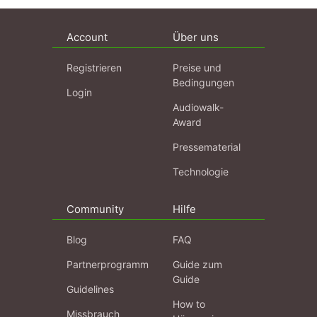
Account
Über uns
Registrieren
Preise und
Bedingungen
Login
Audiowalk-
Award
Pressematerial
Technologie
Community
Hilfe
Blog
FAQ
Partnerprogramm
Guide zum
Guide
Guidelines
How to
Missbrauch