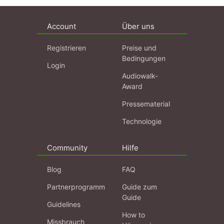
Account
Über uns
Registrieren
Preise und
Bedingungen
Login
Audiowalk-
Award
Pressematerial
Technologie
Community
Hilfe
Blog
FAQ
Partnerprogramm
Guide zum
Guide
Guidelines
How to
Missbrauch