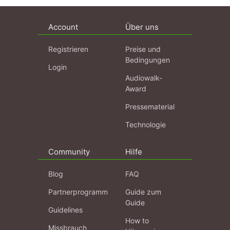
Account
Über uns
Registrieren
Preise und
Bedingungen
Login
Audiowalk-
Award
Pressematerial
Technologie
Community
Hilfe
Blog
FAQ
Partnerprogramm
Guide zum
Guide
Guidelines
How to
Missbrauch