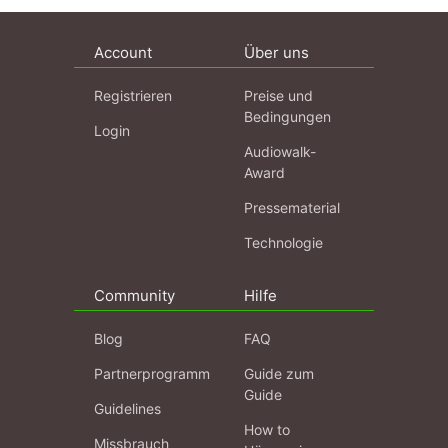
Account
Über uns
Registrieren
Preise und
Bedingungen
Login
Audiowalk-
Award
Pressematerial
Technologie
Community
Hilfe
Blog
FAQ
Partnerprogramm
Guide zum
Guide
Guidelines
How to
Missbrauch