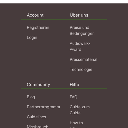
Account
Über uns
Registrieren
Preise und
Bedingungen
Login
Audiowalk-
Award
Pressematerial
Technologie
Community
Hilfe
Blog
FAQ
Partnerprogramm
Guide zum
Guide
Guidelines
How to
Missbrauch