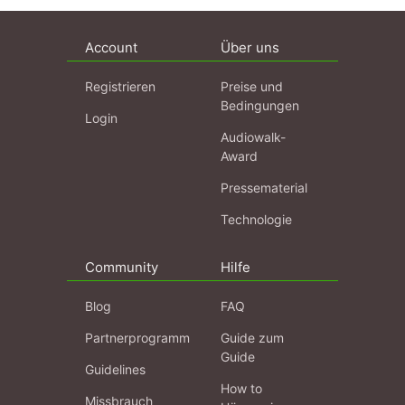
Account
Über uns
Registrieren
Preise und
Bedingungen
Login
Audiowalk-
Award
Pressematerial
Technologie
Community
Hilfe
Blog
FAQ
Partnerprogramm
Guide zum
Guide
Guidelines
How to
Missbrauch