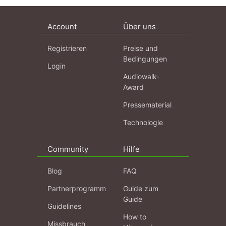
Account
Über uns
Registrieren
Preise und
Bedingungen
Login
Audiowalk-
Award
Pressematerial
Technologie
Community
Hilfe
Blog
FAQ
Partnerprogramm
Guide zum
Guide
Guidelines
How to
Missbrauch