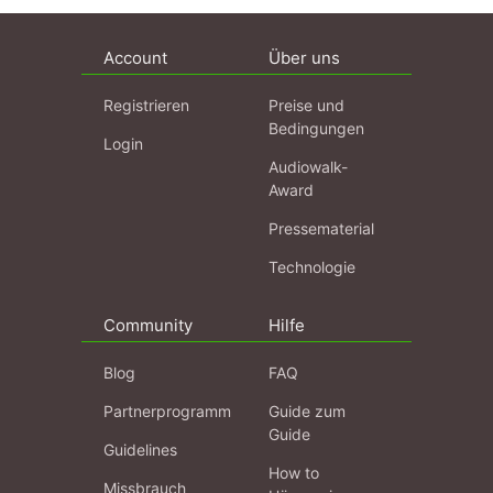
Account
Über uns
Registrieren
Preise und
Bedingungen
Login
Audiowalk-
Award
Pressematerial
Technologie
Community
Hilfe
Blog
FAQ
Partnerprogramm
Guide zum
Guide
Guidelines
How to
Missbrauch