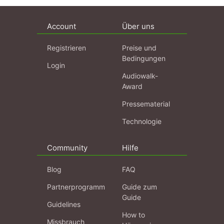
Account
Über uns
Registrieren
Preise und
Bedingungen
Login
Audiowalk-
Award
Pressematerial
Technologie
Community
Hilfe
Blog
FAQ
Partnerprogramm
Guide zum
Guide
Guidelines
How to
Missbrauch