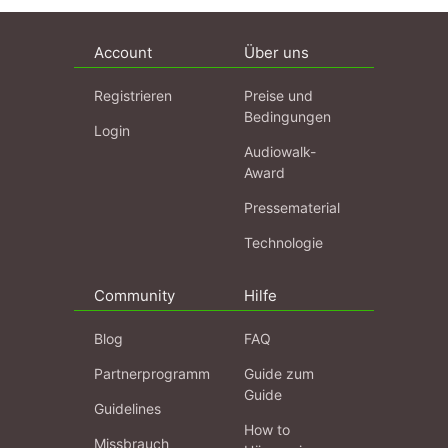
Account
Über uns
Registrieren
Preise und
Bedingungen
Login
Audiowalk-
Award
Pressematerial
Technologie
Community
Hilfe
Blog
FAQ
Partnerprogramm
Guide zum
Guide
Guidelines
How to
Missbrauch