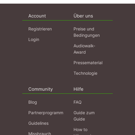
Account
Über uns
Registrieren
Preise und
Bedingungen
Login
Audiowalk-
Award
Pressematerial
Technologie
Community
Hilfe
Blog
FAQ
Partnerprogramm
Guide zum
Guide
Guidelines
How to
Missbrauch