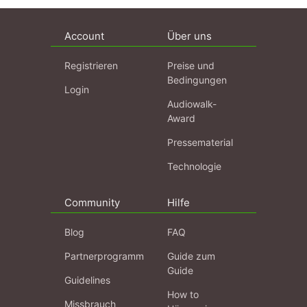
Account
Über uns
Registrieren
Preise und
Bedingungen
Login
Audiowalk-
Award
Pressematerial
Technologie
Community
Hilfe
Blog
FAQ
Partnerprogramm
Guide zum
Guide
Guidelines
How to
Missbrauch