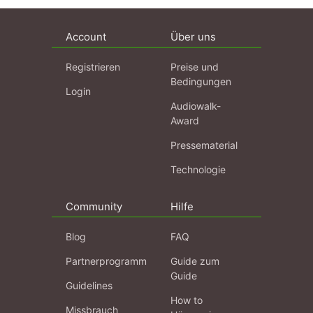
Account
Über uns
Registrieren
Preise und
Bedingungen
Login
Audiowalk-
Award
Pressematerial
Technologie
Community
Hilfe
Blog
FAQ
Partnerprogramm
Guide zum
Guide
Guidelines
How to
Missbrauch