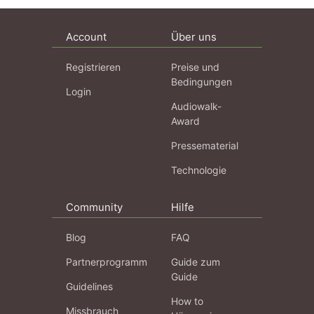
Account
Über uns
Registrieren
Preise und
Bedingungen
Login
Audiowalk-
Award
Pressematerial
Technologie
Community
Hilfe
Blog
FAQ
Partnerprogramm
Guide zum
Guide
Guidelines
How to
Missbrauch