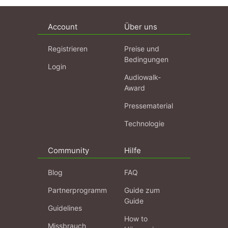
Account
Über uns
Registrieren
Preise und
Bedingungen
Login
Audiowalk-
Award
Pressematerial
Technologie
Community
Hilfe
Blog
FAQ
Partnerprogramm
Guide zum
Guide
Guidelines
How to
Missbrauch