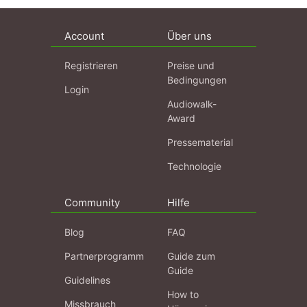
Account
Über uns
Registrieren
Preise und
Bedingungen
Login
Audiowalk-
Award
Pressematerial
Technologie
Community
Hilfe
Blog
FAQ
Partnerprogramm
Guide zum
Guide
Guidelines
How to
Missbrauch