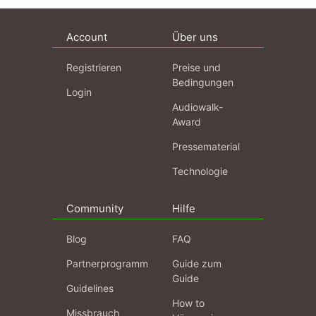
Account
Über uns
Registrieren
Preise und
Bedingungen
Login
Audiowalk-
Award
Pressematerial
Technologie
Community
Hilfe
Blog
FAQ
Partnerprogramm
Guide zum
Guide
Guidelines
How to
Missbrauch