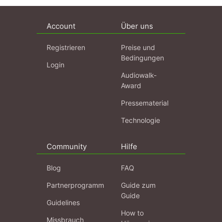
Account
Über uns
Registrieren
Preise und
Bedingungen
Login
Audiowalk-
Award
Pressematerial
Technologie
Community
Hilfe
Blog
FAQ
Partnerprogramm
Guide zum
Guide
Guidelines
How to
Missbrauch