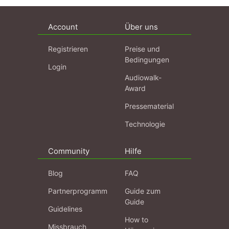
Account
Über uns
Registrieren
Preise und
Bedingungen
Login
Audiowalk-
Award
Pressematerial
Technologie
Community
Hilfe
Blog
FAQ
Partnerprogramm
Guide zum
Guide
Guidelines
How to
Missbrauch