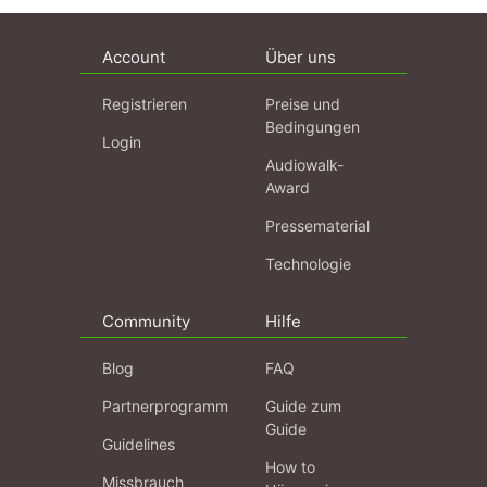
Account
Über uns
Registrieren
Preise und
Bedingungen
Login
Audiowalk-
Award
Pressematerial
Technologie
Community
Hilfe
Blog
FAQ
Partnerprogramm
Guide zum
Guide
Guidelines
How to
Missbrauch