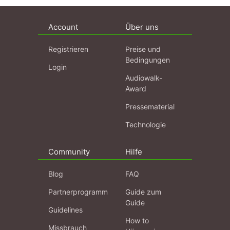
Account
Über uns
Registrieren
Preise und
Bedingungen
Login
Audiowalk-
Award
Pressematerial
Technologie
Community
Hilfe
Blog
FAQ
Partnerprogramm
Guide zum
Guide
Guidelines
How to
Missbrauch