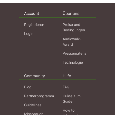
Account
Über uns
Registrieren
Preise und
Bedingungen
Login
Audiowalk-
Award
Pressematerial
Technologie
Community
Hilfe
Blog
FAQ
Partnerprogramm
Guide zum
Guide
Guidelines
How to
Missbrauch