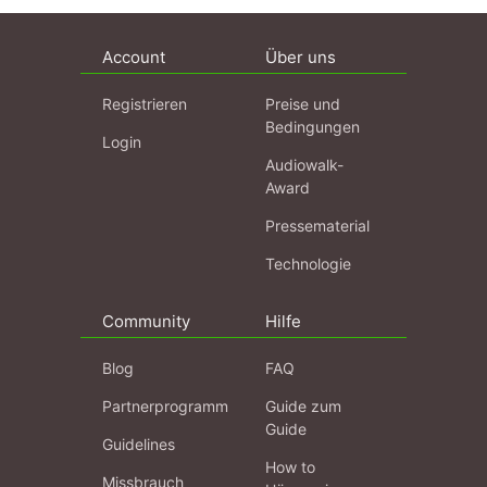
Account
Über uns
Registrieren
Preise und
Bedingungen
Login
Audiowalk-
Award
Pressematerial
Technologie
Community
Hilfe
Blog
FAQ
Partnerprogramm
Guide zum
Guide
Guidelines
How to
Missbrauch