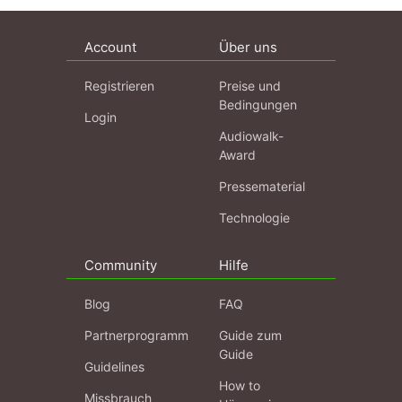
Account
Über uns
Registrieren
Preise und
Bedingungen
Login
Audiowalk-
Award
Pressematerial
Technologie
Community
Hilfe
Blog
FAQ
Partnerprogramm
Guide zum
Guide
Guidelines
How to
Missbrauch