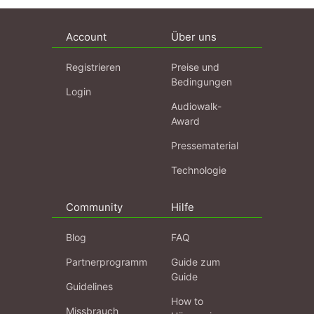
Account
Über uns
Registrieren
Preise und
Bedingungen
Login
Audiowalk-
Award
Pressematerial
Technologie
Community
Hilfe
Blog
FAQ
Partnerprogramm
Guide zum
Guide
Guidelines
How to
Missbrauch