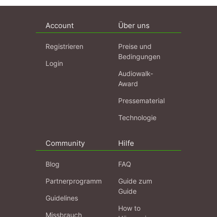
Account
Über uns
Registrieren
Preise und
Bedingungen
Login
Audiowalk-
Award
Pressematerial
Technologie
Community
Hilfe
Blog
FAQ
Partnerprogramm
Guide zum
Guide
Guidelines
How to
Missbrauch