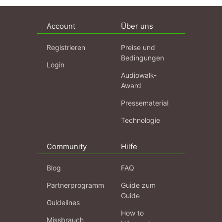
Account
Über uns
Registrieren
Preise und
Bedingungen
Login
Audiowalk-
Award
Pressematerial
Technologie
Community
Hilfe
Blog
FAQ
Partnerprogramm
Guide zum
Guide
Guidelines
How to
Missbrauch